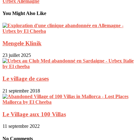
Urbex Allemagne
You Might Also Like
Mengele Klinik
23 juillet 2025
Le village de cases
21 septembre 2018
Le Village aux 100 Villas
11 septembre 2022
No Comments