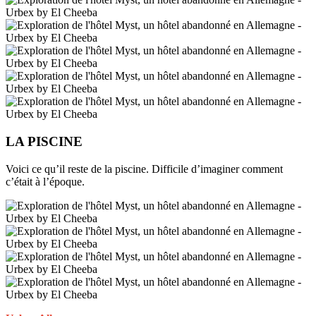
LA PISCINE
Voici ce qu’il reste de la piscine. Difficile d’imaginer comment
c’était à l’époque.