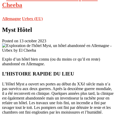
Allemagne
Urbex (EU)
Myst Hôtel
Posted on 13 octobre 2023
Explo d’un hôtel bien connu (ou du moins ce qu’il en reste)
abandonné en Allemagne.
L’HISTOIRE RAPIDE DU LIEU
L’Hôtel Myst a ouvert ses portes au début du XXè siècle mais n’a
pas survécu aux deux guerres. Après la deuxième guerre mondiale,
il a été reconverti en clinique. Quelques années plus tard, la clinique
est également abandonnée mais un investisseur la rachète pour en
refaire un hôtel. Les travaux une fois fini, un incendie a fini par
ravager tout le toit. Les pompiers ont fini par détruire le reste et les
chambres ont fini englouties par les moisissures et l’humidité.