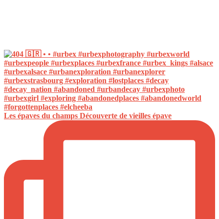
Les épaves du champs Découverte de vieilles épave