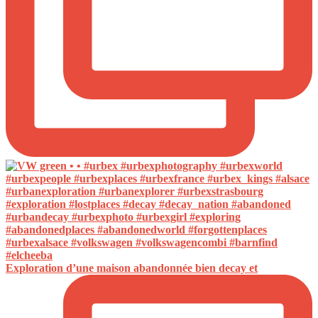
Exploration d’une maison abandonnée bien decay et