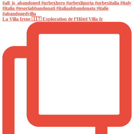
La Villa Irene 🇮🇹 Exploration de l’Hôtel Villa Ir