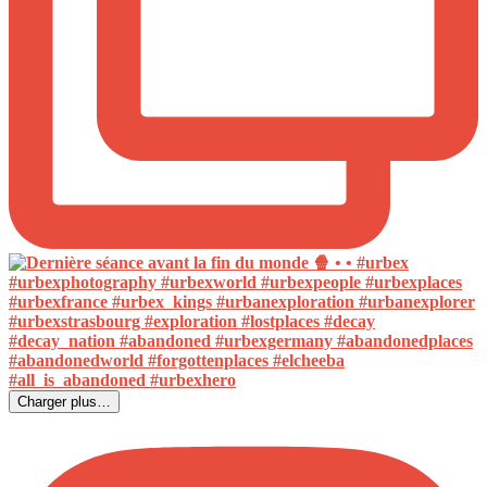
Charger plus…