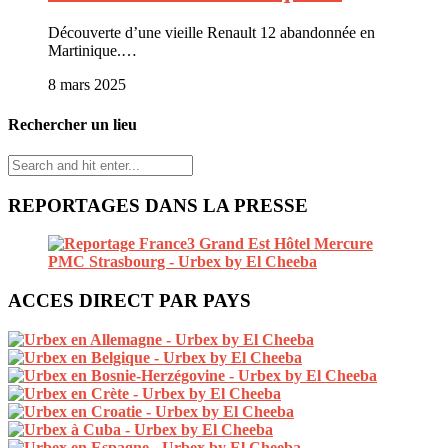
Découverte d’une vieille Renault 12 abandonnée en
Martinique.…
8 mars 2025
Rechercher un lieu
REPORTAGES DANS LA PRESSE
ACCES DIRECT PAR PAYS