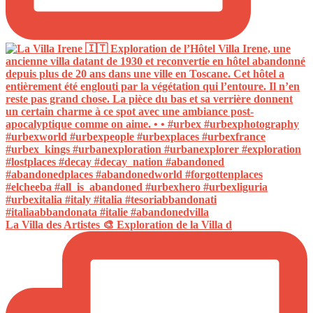
La Villa des Artistes 🎨 Exploration de la Villa d