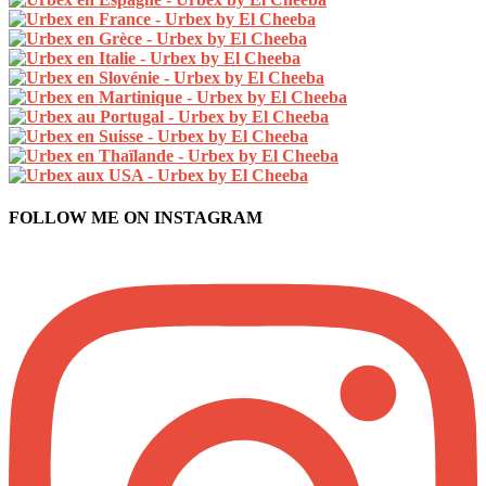
FOLLOW ME ON INSTAGRAM