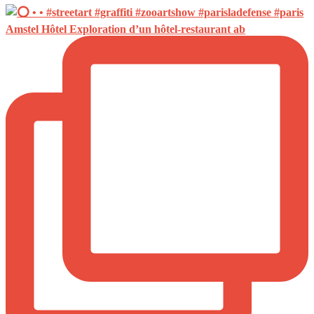
Amstel Hôtel Exploration d’un hôtel-restaurant ab