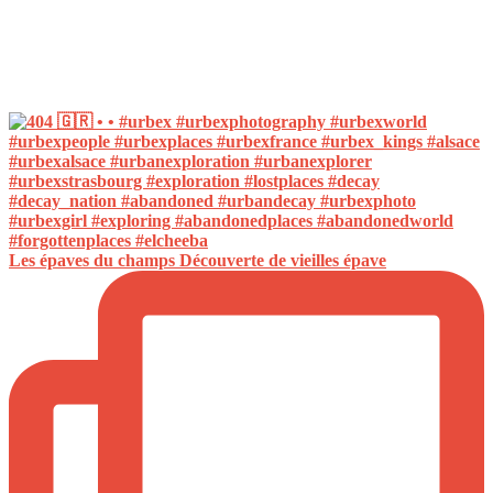
Les épaves du champs Découverte de vieilles épave