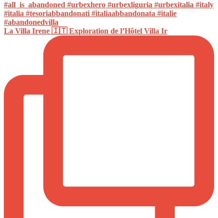
La Villa Irene 🇮🇹 Exploration de l’Hôtel Villa Ir