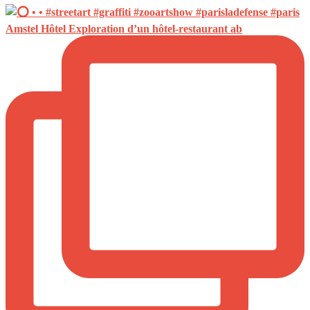
Amstel Hôtel Exploration d’un hôtel-restaurant ab