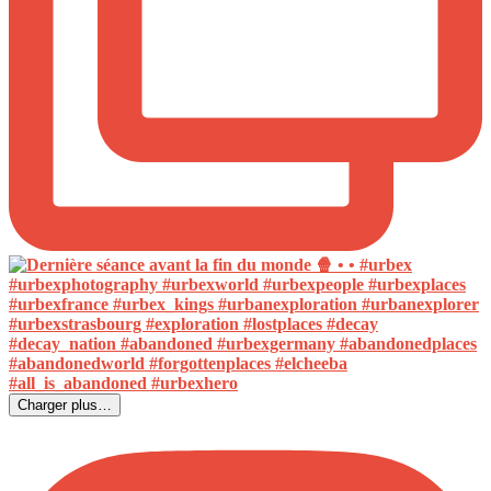
Charger plus…