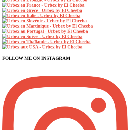
FOLLOW ME ON INSTAGRAM