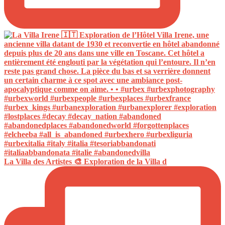
La Villa des Artistes 🎨 Exploration de la Villa d