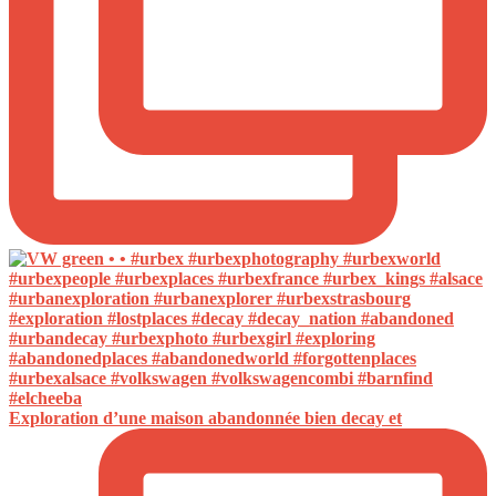
Exploration d’une maison abandonnée bien decay et