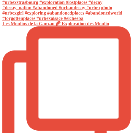
Les Moulins de la Ganzau 🌾 Exploration des Moulin