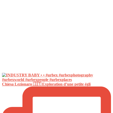
Chiesa Lezionaro 🇮🇹 Exploration d’une petite égli