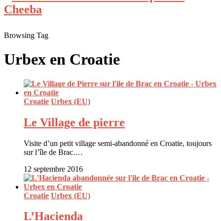
Browsing Tag
Urbex en Croatie
Croatie
Urbex (EU)
Le Village de pierre
Visite d’un petit village semi-abandonné en Croatie, toujours
sur l’île de Brac.…
12 septembre 2016
Croatie
Urbex (EU)
L’Hacienda