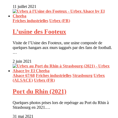
11 juillet 2021
Friches industrielles
Urbex (FR)
L’usine des Footeux
Visite de l’Usine des Footeux, une usine composée de
quelques hangars aux murs taggués par des fans de football.
…
2 juin 2021
Alsace 67/68
Friches industrielles
Strasbourg
Urbex
(ALSACE)
Urbex (FR)
Port du Rhin (2021)
Quelques photos prises lors de repérage au Port du Rhin à
Strasbourg en 2021.…
31 mai 2021