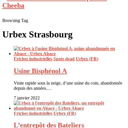
Browsing Tag
Urbex Strasbourg
Friches industrielles
Spots dead
Urbex (FR)
Usine Bisphénol A
Visite rapide sous la neige, d’une usine du coin, abandonnée
depuis des années.…
7 janvier 2022
Friches industrielles
Urbex (FR)
L’entrepôt des Bateliers