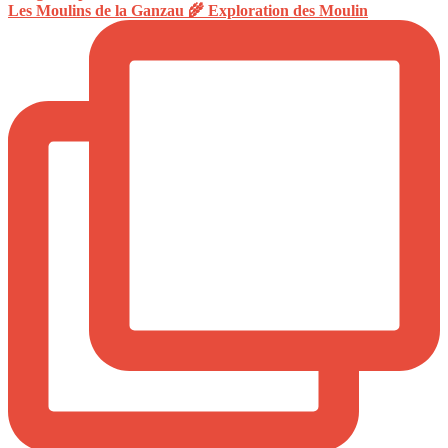
Les Moulins de la Ganzau 🌾 Exploration des Moulin