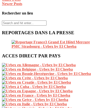
Newer Posts
Rechercher un lieu
REPORTAGES DANS LA PRESSE
ACCES DIRECT PAR PAYS