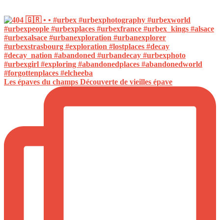
Les épaves du champs Découverte de vieilles épave