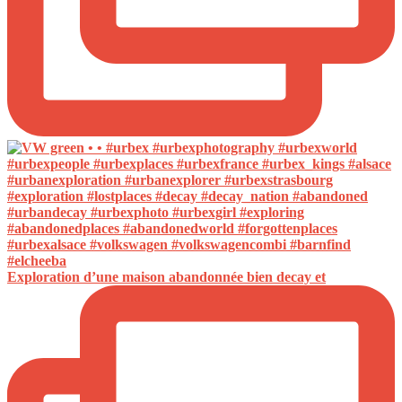
Exploration d’une maison abandonnée bien decay et