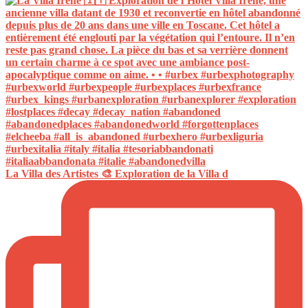
La Villa des Artistes 🎨 Exploration de la Villa d