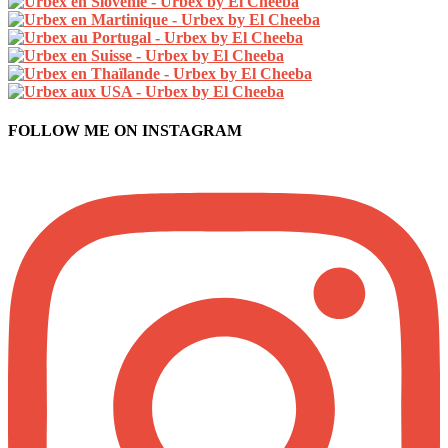
FOLLOW ME ON INSTAGRAM