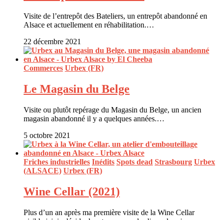
Visite de l’entrepôt des Bateliers, un entrepôt abandonné en
Alsace et actuellement en réhabilitation.…
22 décembre 2021
Commerces
Urbex (FR)
Le Magasin du Belge
Visite ou plutôt repérage du Magasin du Belge, un ancien
magasin abandonné il y a quelques années.…
5 octobre 2021
Friches industrielles
Inédits
Spots dead
Strasbourg
Urbex
(ALSACE)
Urbex (FR)
Wine Cellar (2021)
Plus d’un an après ma première visite de la Wine Cellar