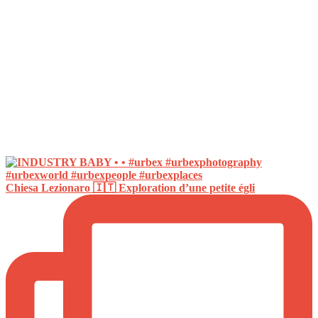
Chiesa Lezionaro 🇮🇹 Exploration d’une petite égli