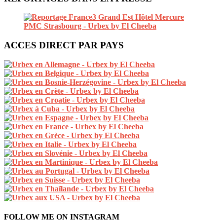
ACCES DIRECT PAR PAYS
FOLLOW ME ON INSTAGRAM