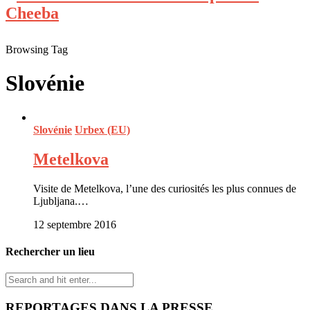
Browsing Tag
Slovénie
Slovénie
Urbex (EU)
Metelkova
Visite de Metelkova, l’une des curiosités les plus connues de
Ljubljana.…
12 septembre 2016
Rechercher un lieu
REPORTAGES DANS LA PRESSE