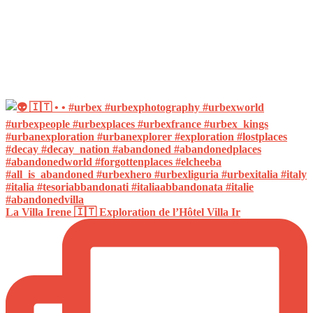
La Villa Irene 🇮🇹 Exploration de l’Hôtel Villa Ir