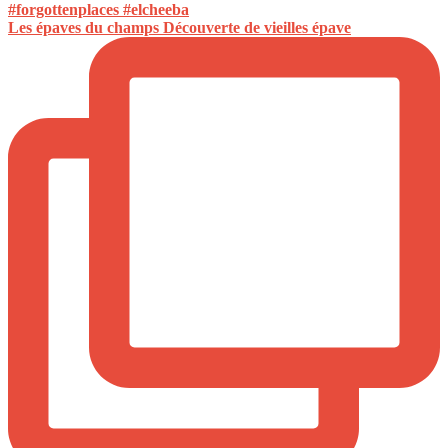
Les épaves du champs Découverte de vieilles épave