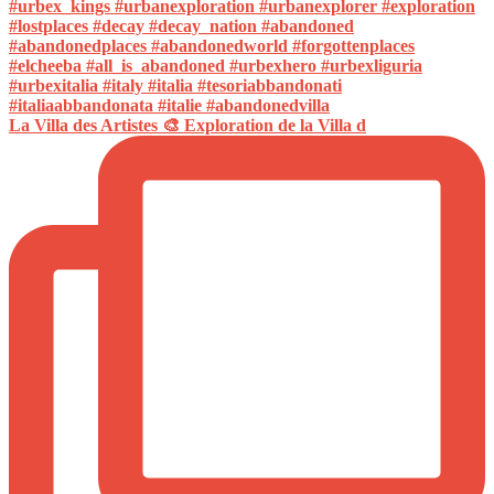
La Villa des Artistes 🎨 Exploration de la Villa d