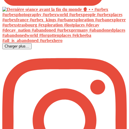
Charger plus…