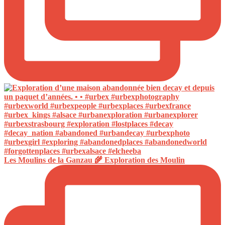
Les Moulins de la Ganzau 🌾 Exploration des Moulin