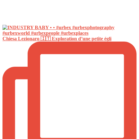
Chiesa Lezionaro 🇮🇹 Exploration d’une petite égli