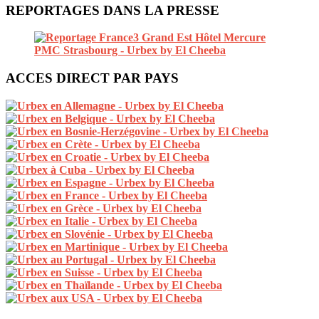
REPORTAGES DANS LA PRESSE
ACCES DIRECT PAR PAYS