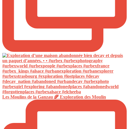
Les Moulins de la Ganzau 🌾 Exploration des Moulin