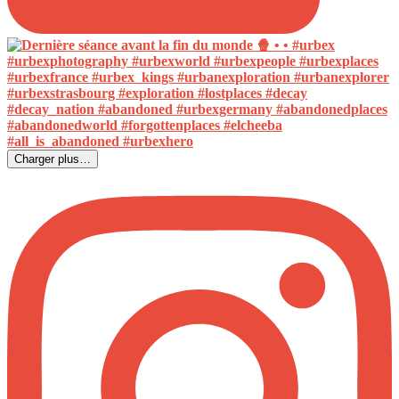
Charger plus…