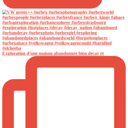
Exploration d’une maison abandonnée bien decay et