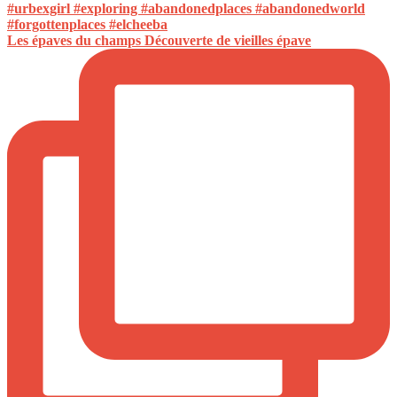
Les épaves du champs Découverte de vieilles épave