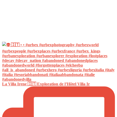
La Villa Irene 🇮🇹 Exploration de l’Hôtel Villa Ir