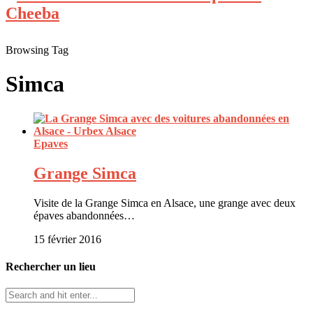
Browsing Tag
Simca
Epaves
Grange Simca
Visite de la Grange Simca en Alsace, une grange avec deux
épaves abandonnées…
15 février 2016
Rechercher un lieu