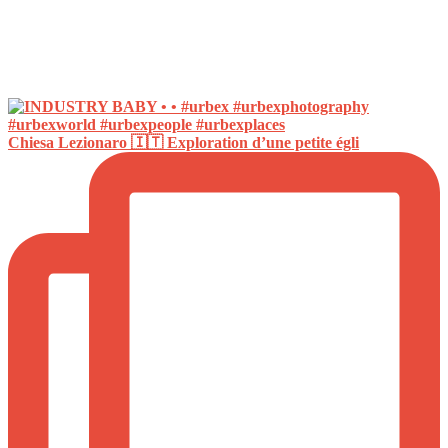
Chiesa Lezionaro 🇮🇹 Exploration d’une petite égli