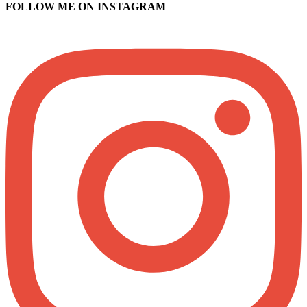
FOLLOW ME ON INSTAGRAM