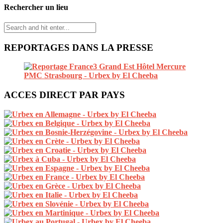
Rechercher un lieu
REPORTAGES DANS LA PRESSE
ACCES DIRECT PAR PAYS