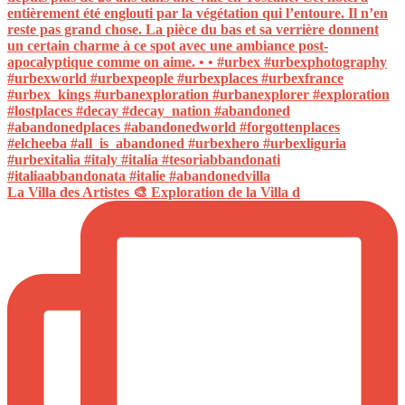
La Villa des Artistes 🎨 Exploration de la Villa d