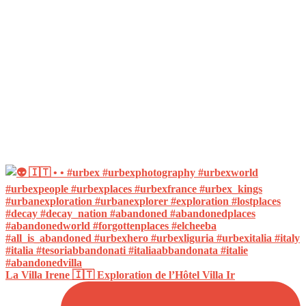
La Villa Irene 🇮🇹 Exploration de l’Hôtel Villa Ir