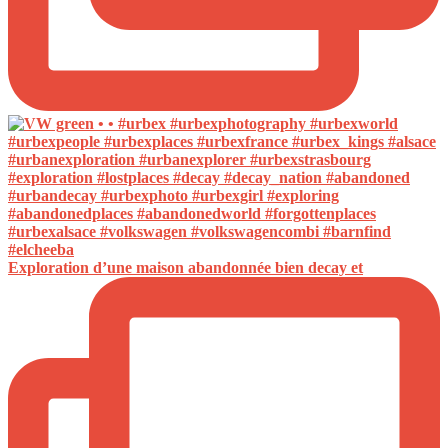
Exploration d’une maison abandonnée bien decay et