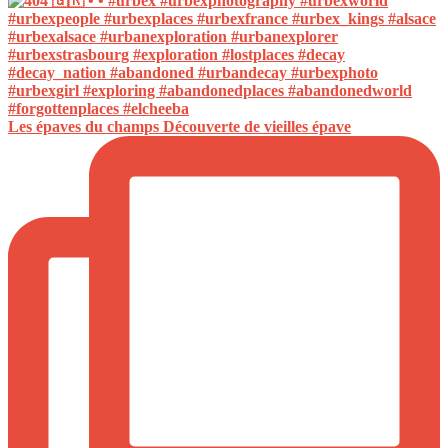
Les épaves du champs Découverte de vieilles épave