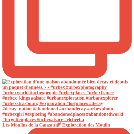
Les Moulins de la Ganzau 🌾 Exploration des Moulin