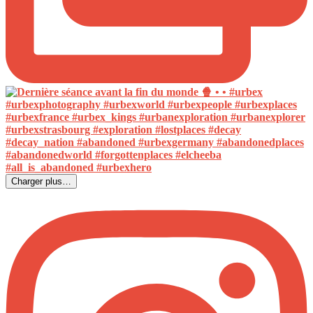
Charger plus…