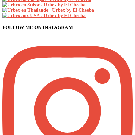
FOLLOW ME ON INSTAGRAM