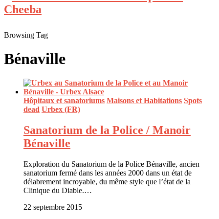
Browsing Tag
Bénaville
Hôpitaux et sanatoriums
Maisons et Habitations
Spots
dead
Urbex (FR)
Sanatorium de la Police / Manoir
Bénaville
Exploration du Sanatorium de la Police Bénaville, ancien
sanatorium fermé dans les années 2000 dans un état de
délabrement incroyable, du même style que l’état de la
Clinique du Diable.…
22 septembre 2015