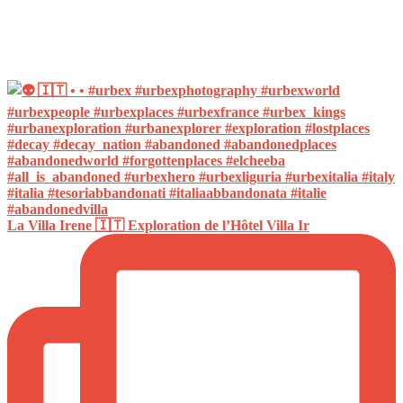
La Villa Irene 🇮🇹 Exploration de l’Hôtel Villa Ir