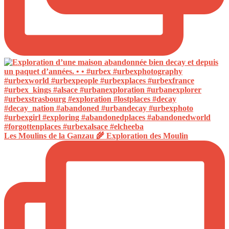
Les Moulins de la Ganzau 🌾 Exploration des Moulin