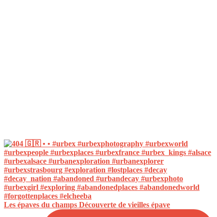
Les épaves du champs Découverte de vieilles épave