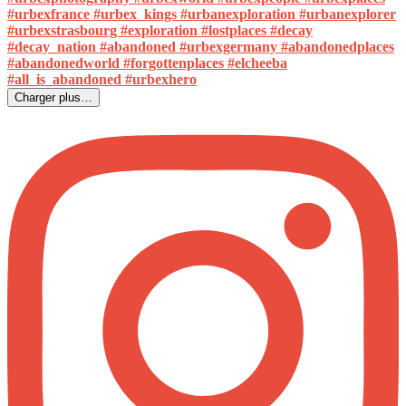
Charger plus…