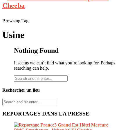
Browsing Tag
Usine
Nothing Found
It seems we can’t find what you’re looking for. Perhaps
searching can help.
Rechercher un lieu
REPORTAGES DANS LA PRESSE