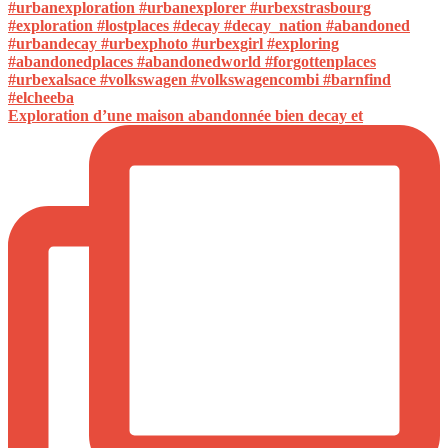
Exploration d’une maison abandonnée bien decay et