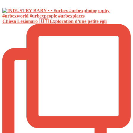
Chiesa Lezionaro 🇮🇹 Exploration d’une petite égli