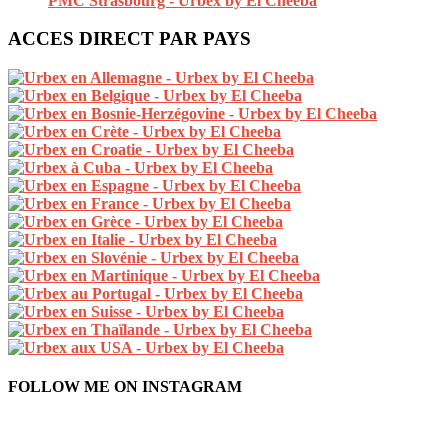
ACCES DIRECT PAR PAYS
FOLLOW ME ON INSTAGRAM