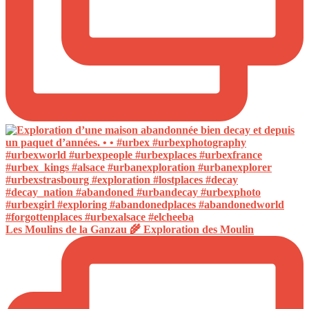
Les Moulins de la Ganzau 🌾 Exploration des Moulin