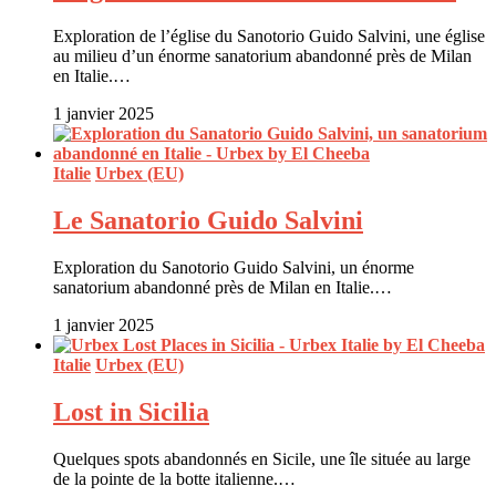
Exploration de l’église du Sanotorio Guido Salvini, une église
au milieu d’un énorme sanatorium abandonné près de Milan
en Italie.…
1 janvier 2025
Italie
Urbex (EU)
Le Sanatorio Guido Salvini
Exploration du Sanotorio Guido Salvini, un énorme
sanatorium abandonné près de Milan en Italie.…
1 janvier 2025
Italie
Urbex (EU)
Lost in Sicilia
Quelques spots abandonnés en Sicile, une île située au large
de la pointe de la botte italienne.…