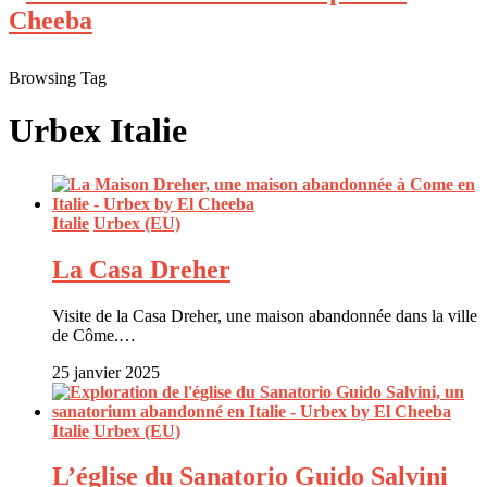
Browsing Tag
Urbex Italie
Italie
Urbex (EU)
La Casa Dreher
Visite de la Casa Dreher, une maison abandonnée dans la ville
de Côme.…
25 janvier 2025
Italie
Urbex (EU)
L’église du Sanatorio Guido Salvini