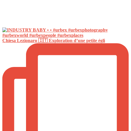
Chiesa Lezionaro 🇮🇹 Exploration d’une petite égli