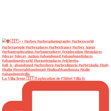
La Villa Irene 🇮🇹 Exploration de l’Hôtel Villa Ir