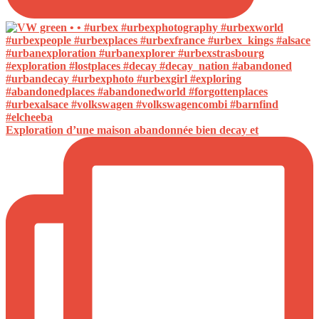
Exploration d’une maison abandonnée bien decay et