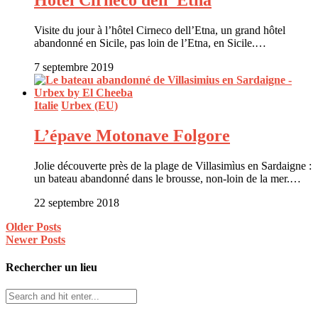
Hotel Cirneco dell’ Etna
Visite du jour à l’hôtel Cirneco dell’Etna, un grand hôtel
abandonné en Sicile, pas loin de l’Etna, en Sicile.…
7 septembre 2019
Italie
Urbex (EU)
L’épave Motonave Folgore
Jolie découverte près de la plage de Villasimìus en Sardaigne :
un bateau abandonné dans le brousse, non-loin de la mer.…
22 septembre 2018
Older Posts
Newer Posts
Rechercher un lieu