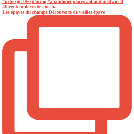
Les épaves du champs Découverte de vieilles épave