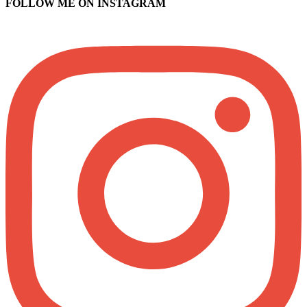
FOLLOW ME ON INSTAGRAM