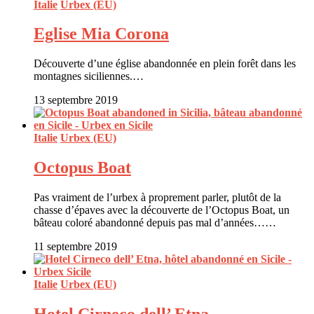
Italie
Urbex (EU)
Eglise Mia Corona
Découverte d’une église abandonnée en plein forêt dans les
montagnes siciliennes.…
13 septembre 2019
Italie
Urbex (EU)
Octopus Boat
Pas vraiment de l’urbex à proprement parler, plutôt de la
chasse d’épaves avec la découverte de l’Octopus Boat, un
bâteau coloré abandonné depuis pas mal d’années……
11 septembre 2019
Italie
Urbex (EU)