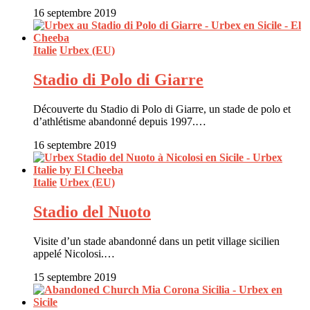
16 septembre 2019
Italie
Urbex (EU)
Stadio di Polo di Giarre
Découverte du Stadio di Polo di Giarre, un stade de polo et
d’athlétisme abandonné depuis 1997.…
16 septembre 2019
Italie
Urbex (EU)
Stadio del Nuoto
Visite d’un stade abandonné dans un petit village sicilien
appelé Nicolosi.…
15 septembre 2019