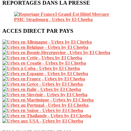
REPORTAGES DANS LA PRESSE
ACCES DIRECT PAR PAYS