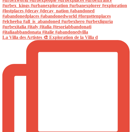
La Villa des Artistes 🎨 Exploration de la Villa d