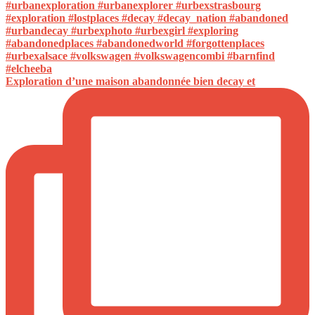
Exploration d’une maison abandonnée bien decay et