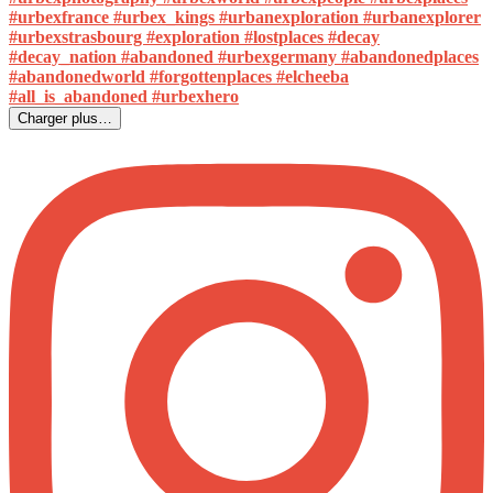
Charger plus…