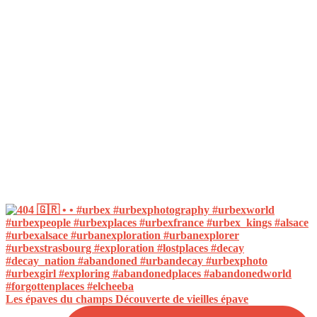
Les épaves du champs Découverte de vieilles épave