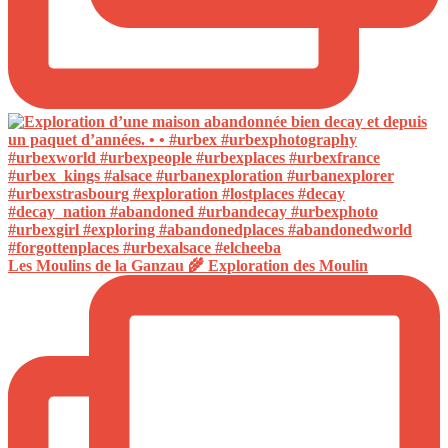
Les Moulins de la Ganzau 🌾 Exploration des Moulin