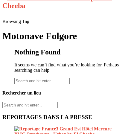
Browsing Tag
Motonave Folgore
Nothing Found
It seems we can’t find what you’re looking for. Perhaps
searching can help.
Rechercher un lieu
REPORTAGES DANS LA PRESSE