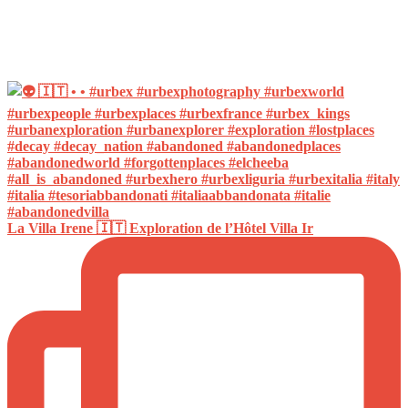
La Villa Irene 🇮🇹 Exploration de l’Hôtel Villa Ir