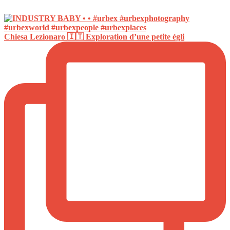
Chiesa Lezionaro 🇮🇹 Exploration d’une petite égli