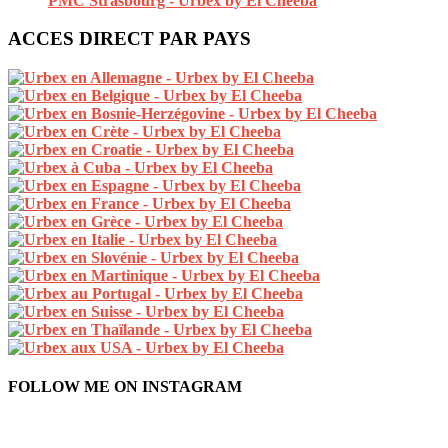
ACCES DIRECT PAR PAYS
FOLLOW ME ON INSTAGRAM